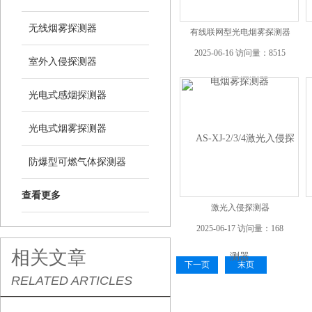
无线烟雾探测器
有线联网型光电烟雾探测器
2025-06-16 访问量：8515
室外入侵探测器
光电式感烟探测器
光电式烟雾探测器
防爆型可燃气体探测器
查看更多
激光入侵探测器
2025-06-17 访问量：168
相关文章
下一页
末页
RELATED ARTICLES