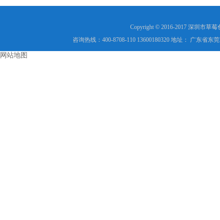
安全防线
Copyright © 2016-2017
咨询热线：400-8708-110 13600180320 地址： 
网站地图