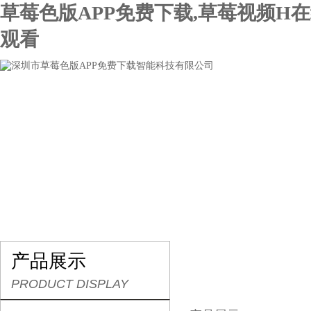
草莓色版APP免费下载,草莓视频H
观看
网站首页
关于草莓色版APP免费下载
产品展示
产品展示
PRODUCT DISPLAY