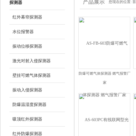
产品展示
您现在的位置:
首
探测器
红外幕帘探测器
水位报警器
振动位移探测器
激光对射入侵探测器
防爆可燃气体探测器 燃气报警厂
壁挂可燃气体探测器
家
振动入侵探测器
2025-06-17 访问量：6346
防爆温湿度探测器
吸顶红外探测器
红外防爆探测器